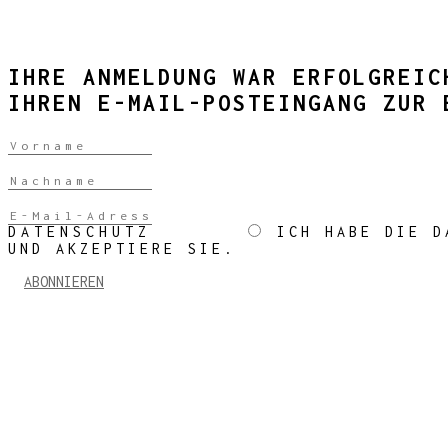
IHRE ANMELDUNG WAR ERFOLGREIC
IHREN E-MAIL-POSTEINGANG ZUR 
DATENSCHUTZ
ICH HABE DIE D
UND AKZEPTIERE SIE.
ABONNIEREN