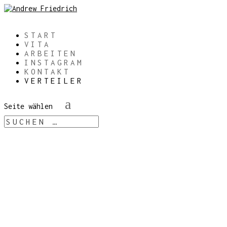
START
VITA
ARBEITEN
INSTAGRAM
KONTAKT
VERTEILER
Seite wählen